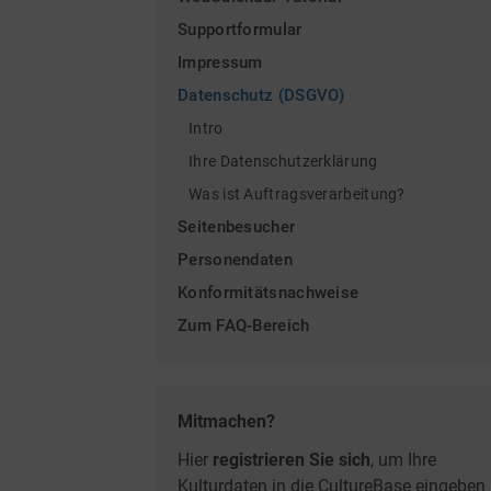
Supportformular
Impressum
Datenschutz (DSGVO)
Intro
Ihre Datenschutzerklärung
Was ist Auftragsverarbeitung?
Seitenbesucher
Personendaten
Konformitätsnachweise
Zum FAQ-Bereich
Mitmachen?
Hier
registrieren Sie sich
, um Ihre
Kulturdaten in die CultureBase eingeben