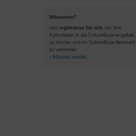
Mitmachen?
Hier
registrieren Sie sich
, um Ihre
Kulturdaten in die CultureBase eingeben
zu können und im CultureBase-Netzwerk
zu verbreiten
> Mitglied werden