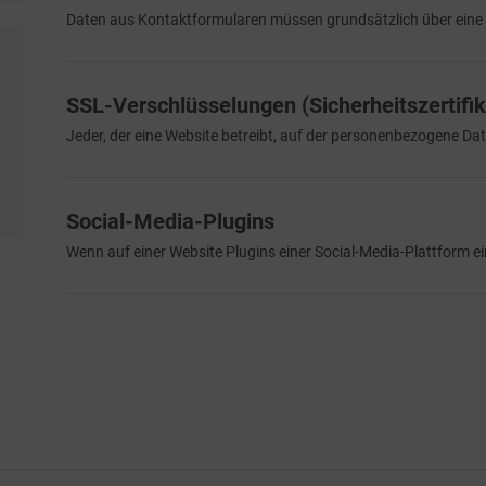
Daten aus Kontaktformularen müssen grundsätzlich über eine g
SSL-Verschlüsselungen (Sicherheitszertifik
Jeder, der eine Website betreibt, auf der personenbezogene Dat
Social-Media-Plugins
Wenn auf einer Website Plugins einer Social-Media-Plattform e