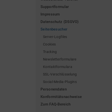
Supportformular
Impressum
Datenschutz (DSGVO)
Seitenbesucher
Server-Logfiles
Cookies
Tracking
Newsletterformulare
Kontaktformulara
SSL-Verschlüsselung
Social-Media-Plugins
Personendaten
Konformitätsnachweise
Zum FAQ-Bereich