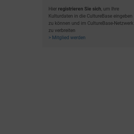
Hier
registrieren Sie sich
, um Ihre
Kulturdaten in die CultureBase eingeben
zu können und im CultureBase-Netzwerk
zu verbreiten
> Mitglied werden